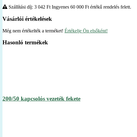
Szállítási díj: 3 042
Ft
Ingyenes 60 000
Ft
értékű rendelés felett.
Vásárlói értékelések
Még nem értékelték a terméket!
Értékelje Ön elsőként!
Hasonló termékek
200/50 kapcsolós vezeték fekete